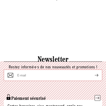
Newsletter
Restez informé·e·s de nos nouveautés et promotions !
E-
mail
Paiement sécurisé