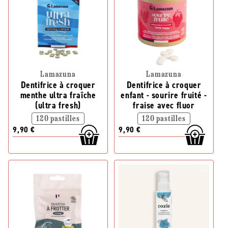
Lamazuna
Lamazuna
Dentifrice à croquer
Dentifrice à croquer
menthe ultra fraîche
enfant - sourire fruité -
(ultra fresh)
fraise avec fluor
120 pastilles
120 pastilles
9,90 €
9,90 €