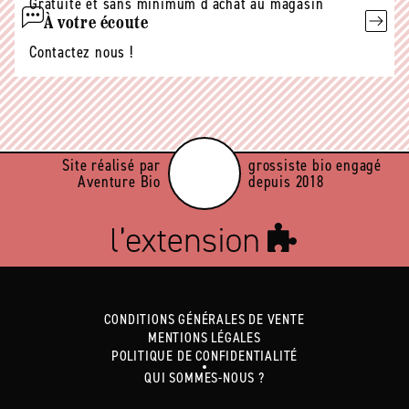
Gratuite et sans minimum d'achat au magasin
À votre écoute
Contactez nous !
Site réalisé par
grossiste bio engagé
Aventure Bio
depuis 2018
CONDITIONS GÉNÉRALES DE VENTE
MENTIONS LÉGALES
POLITIQUE DE CONFIDENTIALITÉ
QUI SOMMES-NOUS ?