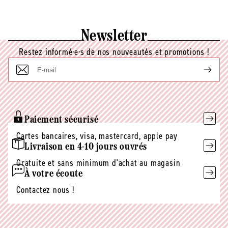
Newsletter
Restez informé·e·s de nos nouveautés et promotions !
E-
mail
Paiement sécurisé
Cartes bancaires, visa, mastercard, apple pay
Livraison en 4-10 jours ouvrés
Gratuite et sans minimum d'achat au magasin
À votre écoute
Contactez nous !