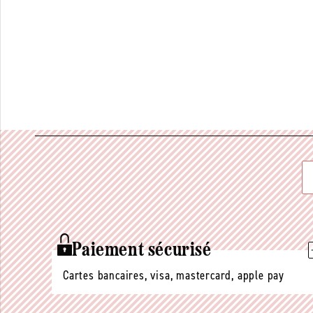
Paiement sécurisé
Cartes bancaires, visa, mastercard, apple pay