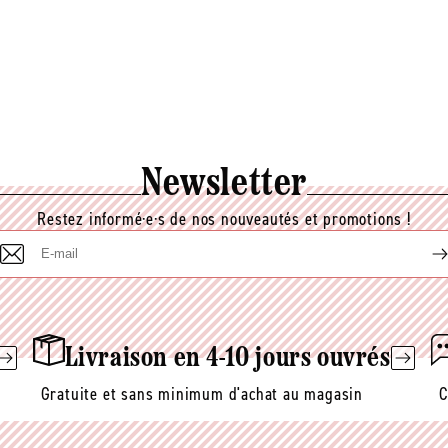
Newsletter
Restez informé·e·s de nos nouveautés et promotions !
E-
mail
Livraison en 4-10 jours ouvrés
Gratuite et sans minimum d'achat au magasin
C