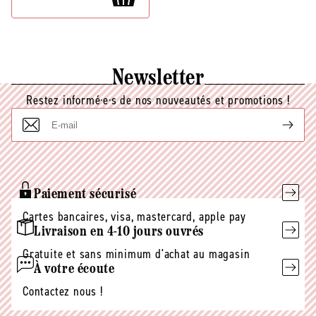
Newsletter
Restez informé·e·s de nos nouveautés et promotions !
E-
mail
Paiement sécurisé
Cartes bancaires, visa, mastercard, apple pay
Livraison en 4-10 jours ouvrés
Gratuite et sans minimum d'achat au magasin
À votre écoute
Contactez nous !