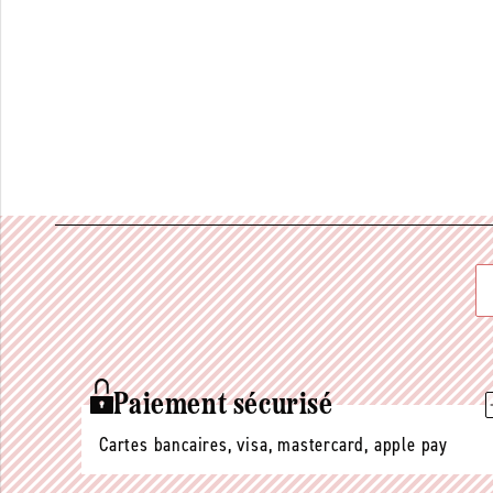
Paiement sécurisé
Cartes bancaires, visa, mastercard, apple pay