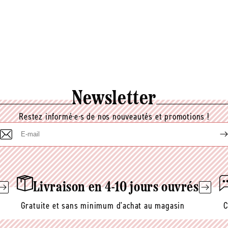
Newsletter
Restez informé·e·s de nos nouveautés et promotions !
E-
mail
Livraison en 4-10 jours ouvrés
Gratuite et sans minimum d'achat au magasin
C