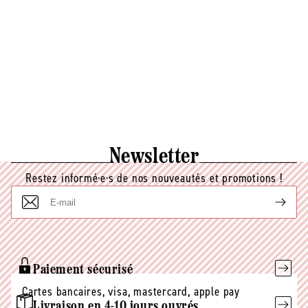
Newsletter
Restez informé·e·s de nos nouveautés et promotions !
E-
mail
Paiement sécurisé
Cartes bancaires, visa, mastercard, apple pay
Livraison en 4-10 jours ouvrés