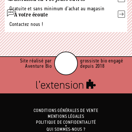
Gratuite et sans minimum d'achat au magasin
À votre écoute
Contactez nous !
Site réalisé par
grossiste bio engagé
Aventure Bio
depuis 2018
CONDITIONS GÉNÉRALES DE VENTE
MENTIONS LÉGALES
POLITIQUE DE CONFIDENTIALITÉ
QUI SOMMES-NOUS ?