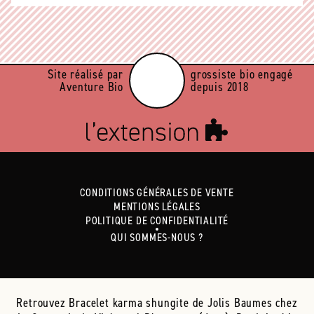
Site réalisé par
grossiste bio engagé
Aventure Bio
depuis 2018
CONDITIONS GÉNÉRALES DE VENTE
MENTIONS LÉGALES
POLITIQUE DE CONFIDENTIALITÉ
QUI SOMMES-NOUS ?
Retrouvez Bracelet karma shungite de Jolis Baumes chez