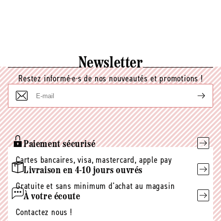
Newsletter
Restez informé·e·s de nos nouveautés et promotions !
E-
mail
Paiement sécurisé
Cartes bancaires, visa, mastercard, apple pay
Livraison en 4-10 jours ouvrés
Gratuite et sans minimum d'achat au magasin
À votre écoute
Contactez nous !