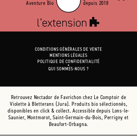
Aventure Bio
depuis 2018
CONDITIONS GÉNÉRALES DE VENTE
MENTIONS LÉGALES
POLITIQUE DE CONFIDENTIALITÉ
QUI SOMMES-NOUS ?
Retrouvez Nectador de Favrichon chez Le Comptoir de
Violette à Bletterans (Jura). Produits bio sélectionnés,
disponibles en click & collect. Accessible depuis Lons-le-
Saunier, Montmorot, Saint-Germain-du-Bois, Perrigny et
Beaufort-Orbagna.