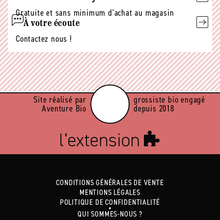
Gratuite et sans minimum d'achat au magasin
À votre écoute
Contactez nous !
Site réalisé par
grossiste bio engagé
Aventure Bio
depuis 2018
CONDITIONS GÉNÉRALES DE VENTE
MENTIONS LÉGALES
POLITIQUE DE CONFIDENTIALITÉ
QUI SOMMES-NOUS ?