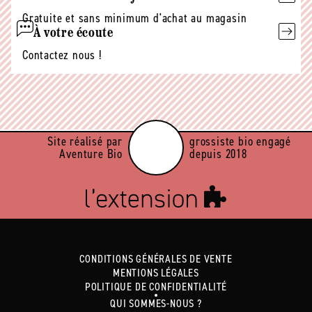
Gratuite et sans minimum d'achat au magasin
À votre écoute
Contactez nous !
Site réalisé par
grossiste bio engagé
Aventure Bio
depuis 2018
CONDITIONS GÉNÉRALES DE VENTE
MENTIONS LÉGALES
POLITIQUE DE CONFIDENTIALITÉ
QUI SOMMES-NOUS ?