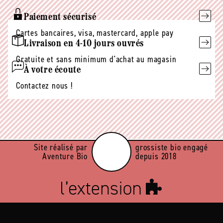
Paiement sécurisé
Cartes bancaires, visa, mastercard, apple pay
Livraison en 4-10 jours ouvrés
Gratuite et sans minimum d'achat au magasin
À votre écoute
Contactez nous !
Site réalisé par
grossiste bio engagé
Aventure Bio
depuis 2018