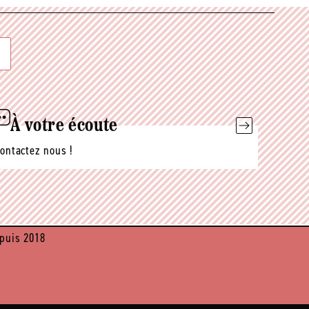
À votre écoute
ontactez nous !
puis 2018