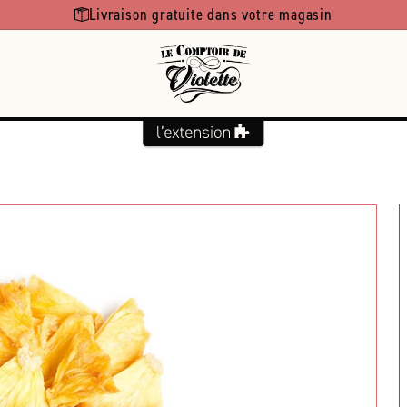
Livraison gratuite dans votre magasin