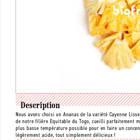
Description
Nous avons choisi un Ananas de la variété Cayenne Lisse,
de notre filière Equitable du Togo, cueilli parfaitement 
plus basse température possible pour en faire un concent
légèrement acide, tout simplement délicieux !