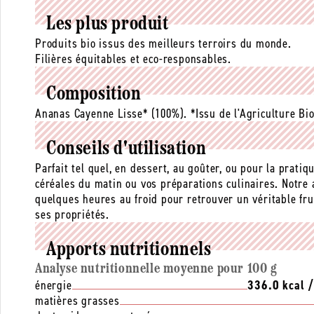
Les plus produit
Produits bio issus des meilleurs terroirs du monde.
Filières équitables et eco-responsables.
Composition
Ananas Cayenne Lisse* (100%). *Issu de l'Agriculture Bi
Conseils d'utilisation
Parfait tel quel, en dessert, au goûter, ou pour la prati
céréales du matin ou vos préparations culinaires. Notre 
quelques heures au froid pour retrouver un véritable fru
ses propriétés.
Apports nutritionnels
Analyse nutritionnelle moyenne pour 100 g
énergie
336.0 kcal 
matières grasses