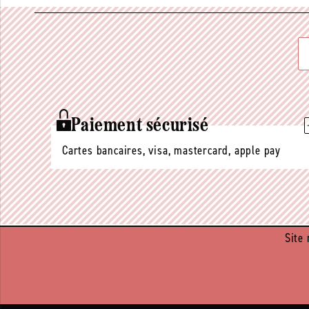
Paiement sécurisé
Cartes bancaires, visa, mastercard, apple pay
Site 