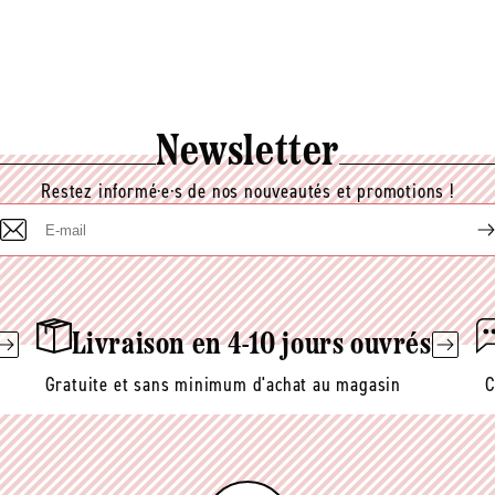
Newsletter
Restez informé·e·s de nos nouveautés et promotions !
E-
mail
Livraison en 4-10 jours ouvrés
Gratuite et sans minimum d'achat au magasin
C