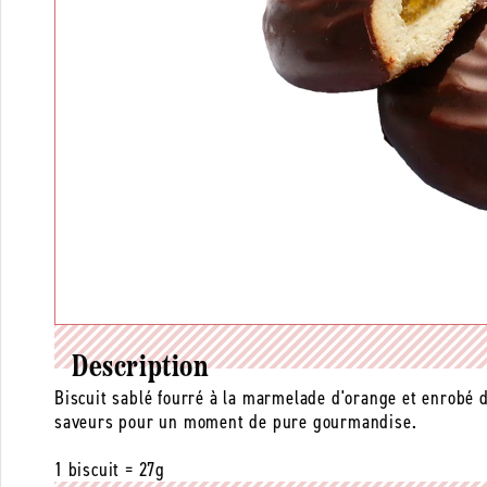
Description
Biscuit sablé fourré à la marmelade d'orange et enrobé 
saveurs pour un moment de pure gourmandise.
1 biscuit = 27g