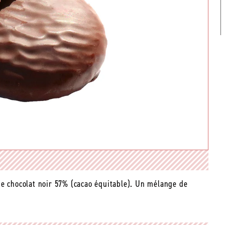
de chocolat noir 57% (cacao équitable). Un mélange de