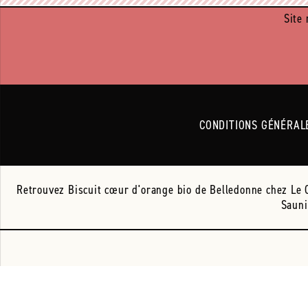
Site 
CONDITIONS GÉNÉRAL
Retrouvez Biscuit cœur d'orange bio de Belledonne chez Le Co
Sauni