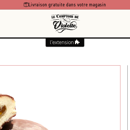
Livraison gratuite dans votre magasin