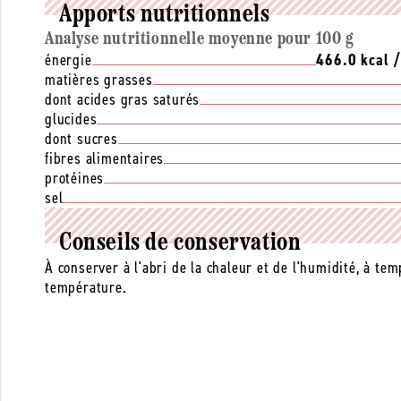
Apports nutritionnels
Analyse nutritionnelle moyenne pour 100 g
énergie
466.0 kcal 
matières grasses
dont acides gras saturés
glucides
dont sucres
fibres alimentaires
protéines
sel
Conseils de conservation
À conserver à l'abri de la chaleur et de l'humidité, à te
température.