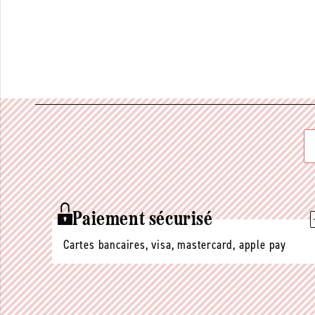
Paiement sécurisé
Cartes bancaires, visa, mastercard, apple pay