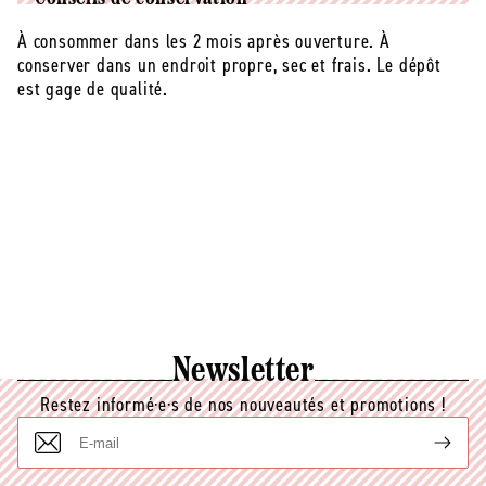
À consommer dans les 2 mois après ouverture. À
conserver dans un endroit propre, sec et frais. Le dépôt
est gage de qualité.
Newsletter
Restez informé·e·s de nos nouveautés et promotions !
E-
mail