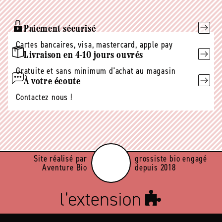
Paiement sécurisé
Cartes bancaires, visa, mastercard, apple pay
Livraison en 4-10 jours ouvrés
Gratuite et sans minimum d'achat au magasin
À votre écoute
Contactez nous !
Site réalisé par
grossiste bio engagé
Aventure Bio
depuis 2018