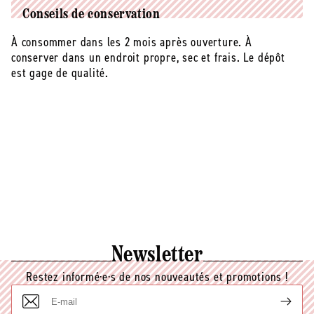
Conseils de conservation
À consommer dans les 2 mois après ouverture. À
conserver dans un endroit propre, sec et frais. Le dépôt
est gage de qualité.
Newsletter
Restez informé·e·s de nos nouveautés et promotions !