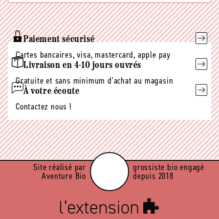
E-
mail
Paiement sécurisé
Cartes bancaires, visa, mastercard, apple pay
Livraison en 4-10 jours ouvrés
Gratuite et sans minimum d'achat au magasin
À votre écoute
Contactez nous !
Site réalisé par
grossiste bio engagé
Aventure Bio
depuis 2018