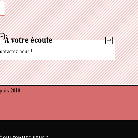
À votre écoute
ontactez nous !
puis 2018