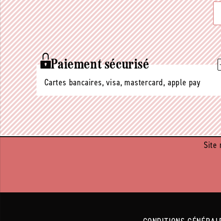
Paiement sécurisé
Cartes bancaires, visa, mastercard, apple pay
Site 