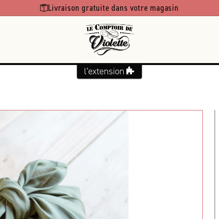
Livraison gratuite dans votre magasin