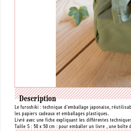
Description
Le furoshiki : technique d’emballage japonaise, réutilisab
les papiers cadeaux et emballages plastiques.
Livré avec une fiche expliquant les différentes techniqu
Taille S : 50 x 50 cm : pour emballer un livre , une boîte