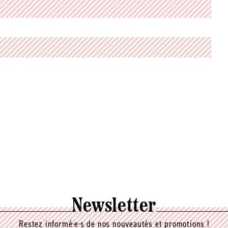
Newsletter
Restez informé·e·s de nos nouveautés et promotions !