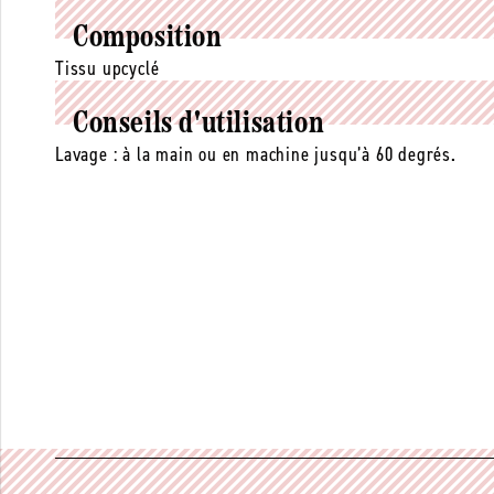
Composition
Tissu upcyclé
Conseils d'utilisation
Lavage : à la main ou en machine jusqu’à 60 degrés.