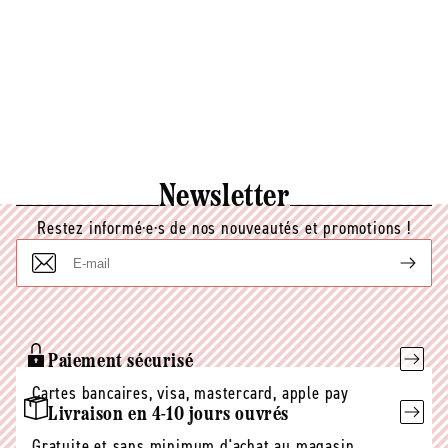
Newsletter
Restez informé·e·s de nos nouveautés et promotions !
E-
mail
Paiement sécurisé
Cartes bancaires, visa, mastercard, apple pay
Livraison en 4-10 jours ouvrés
Gratuite et sans minimum d'achat au magasin