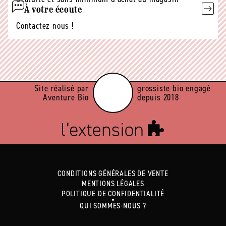
À votre écoute
Contactez nous !
Site réalisé par
grossiste bio engagé
Aventure Bio
depuis 2018
CONDITIONS GÉNÉRALES DE VENTE
MENTIONS LÉGALES
POLITIQUE DE CONFIDENTIALITÉ
QUI SOMMES-NOUS ?